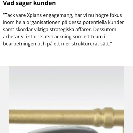
Vad säger kunden
”Tack vare Xplans engagemang, har vi nu högre fokus
inom hela organisationen på dessa potentiella kunder
samt skördar viktiga strategiska affärer. Dessutom
arbetar vi i större utsträckning som ett team i
bearbetningen och på ett mer strukturerat sätt.”