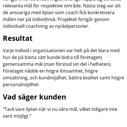
relevanta mål för respektive område. Nästa steg var att
de ansvariga med Xplan som coach fick konkretisera
målen ner på individnivå. Projektet fortgår genom
individuell coachning av nyckelpersoner.
Resultat
Varje individ i organisationen var helt på det klara med
hur de på bästa sätt kunde bidra till företagets
gemensamma mål (man förstod sin del i helheten).
Företaget nådde en högre lönsamhet, högre
omsättning, och kundnöjdhet, bättre kvalitet samt högre
personalnöjdhet.
Vad säger kunden
”Tack vare Xplan når vi nu våra mål, vilket tidigare inte
varit möjligt.”